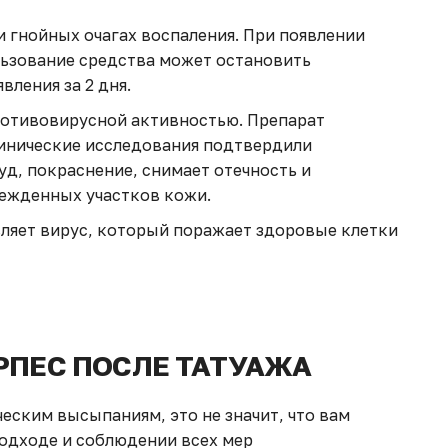
 гнойных очагах воспаления. При появлении
ьзование средства может остановить
вления за 2 дня.
ротивовирусной активностью. Препарат
инические исследования подтвердили
уд, покраснение, снимает отечность и
ежденных участков кожи.
ляет вирус, который поражает здоровые клетки
РПЕС ПОСЛЕ ТАТУАЖА
ческим высыпаниям, это не значит, что вам
одходе и соблюдении всех мер