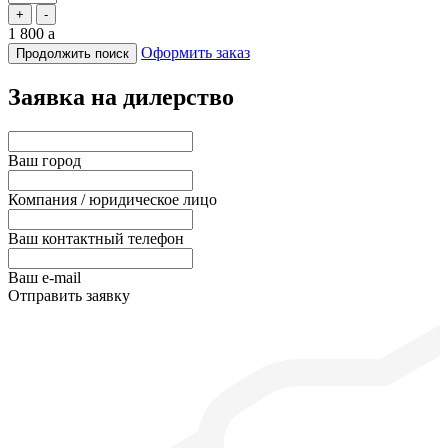
+
-
1 800
a
Оформить заказ
Продолжить поиск
Заявка на дилерство
Ваш город
Компания / юридическое лицо
Ваш контактный телефон
Ваш e-mail
Отправить заявку