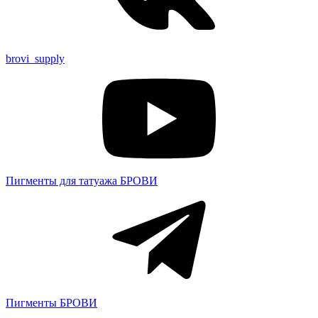
brovi_supply
Пигменты для татуажа БРОВИ
Пигменты БРОВИ