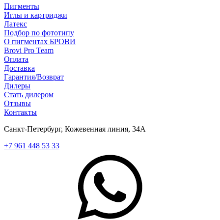
Пигменты
Иглы и картриджи
Латекс
Подбор по фототипу
О пигментах БРОВИ
Brovi Pro Team
Оплата
Доставка
Гарантия/Возврат
Дилеры
Стать дилером
Отзывы
Контакты
Санкт-Петербург, Кожевенная линия, 34А
+7 961 448 53 33