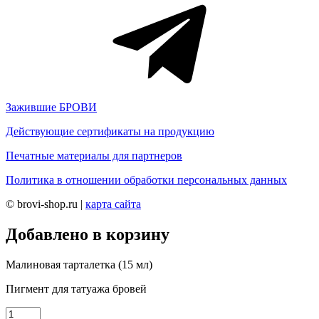
Зажившие БРОВИ
Действующие сертификаты на продукцию
Печатные материалы для партнеров
Политика в отношении обработки персональных данных
© brovi-shop.ru |
карта сайта
Добавлено в корзину
Малиновая тарталетка (15 мл)
Пигмент для татуажа бровей