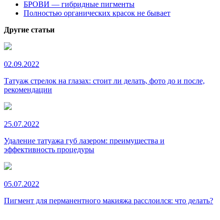
БРОВИ — гибридные пигменты
Полностью органических красок не бывает
Другие статьи
02.09.2022
Татуаж стрелок на глазах: стоит ли делать, фото до и после,
рекомендации
25.07.2022
Удаление татуажа губ лазером: преимущества и
эффективность процедуры
05.07.2022
Пигмент для перманентного макияжа расслоился: что делать?