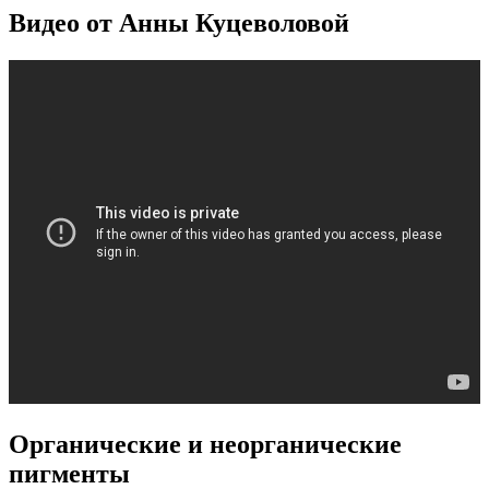
Видео от Анны Куцеволовой
Органические и неорганические
пигменты