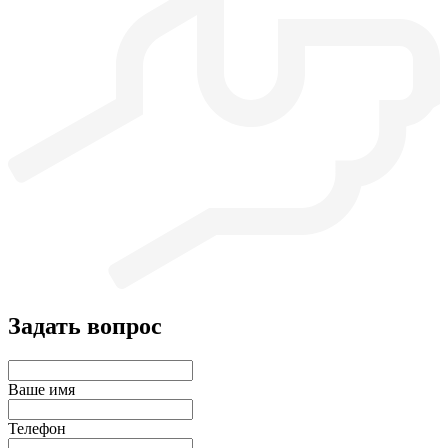
Задать вопрос
Ваше имя
Телефон