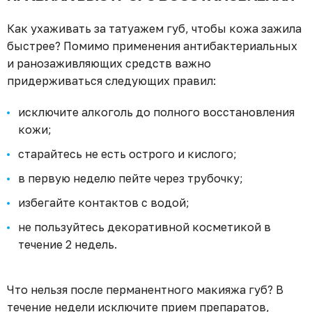
Как ухаживать за татуажем губ, чтобы кожа зажила
быстрее? Помимо применения антибактериальных
и ранозаживляющих средств важно
придерживаться следующих правил:
исключите алкоголь до полного восстановления
кожи;
старайтесь не есть острого и кислого;
в первую неделю пейте через трубочку;
избегайте контактов с водой;
не пользуйтесь декоративной косметикой в
течение 2 недель.
Что нельзя после перманентного макияжа губ? В
течение недели исключите прием препаратов,