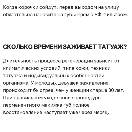
Когда корочки сойдут, перед выходом на улицу
обязательно наносите на губы крем с УФ-фильтром.
СКОЛЬКО ВРЕМЕНИ ЗАЖИВАЕТ ТАТУАЖ?
Длительность процесса регенерации зависит от
климатических условий, типа кожи, техники
татуажа и индивидуальных особенностей
организма. У молодых девушек заживление
происходит быстрее, чем у женщин старше 30 лет.
При правильном уходе после процедуры
перманентного макияжа губ полное
восстановление наступает уже через месяц.