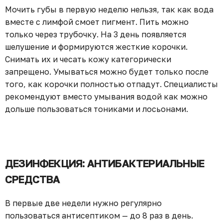
Мочить губы в первую неделю нельзя, так как вода
вместе с лимфой смоет пигмент. Пить можно
только через трубочку. На 3 день появляется
шелушение и формируются жесткие корочки.
Снимать их и чесать кожу категорически
запрещено. Умываться можно будет только после
того, как корочки полностью отпадут. Специалисты
рекомендуют вместо умывания водой как можно
дольше пользоваться тониками и лосьонами.
ДЕЗИНФЕКЦИЯ: АНТИБАКТЕРИАЛЬНЫЕ
СРЕДСТВА
В первые две недели нужно регулярно
пользоваться антисептиком — до 8 раз в день.