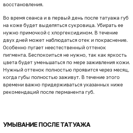
восстановления.
Во время сеанса и в первый день после татуажа губ
на коже будет выделяться сукровица. Убирать ее
нужно примочкой с хлоргексидином. В течение
двух дней может наблюдаться отек и покраснение.
Особенно пугает неестественный оттенок
пигмента. Беспокоиться не нужно, так как яркость
цвета будет уменьшаться по мере заживления кожи.
Нужный оттенок полностью проявится через месяц,
когда губы полностью заживут. В течение этого
времени важно придерживаться указанных ниже
рекомендаций после перманента губ.
УМЫВАНИЕ ПОСЛЕ ТАТУАЖА