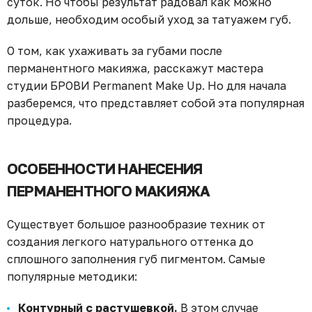
суток. Но чтобы результат радовал как можно
дольше, необходим особый уход за татуажем губ.
О том, как ухаживать за губами после
перманентного макияжа, расскажут мастера
студии БРОВИ Permanent Make Up. Но для начала
разберемся, что представляет собой эта популярная
процедура.
ОСОБЕННОСТИ НАНЕСЕНИЯ
ПЕРМАНЕНТНОГО МАКИЯЖА
Существует большое разнообразие техник от
создания легкого натурального оттенка до
сплошного заполнения губ пигментом. Самые
популярные методики:
Контурный с растушевкой.
В этом случае