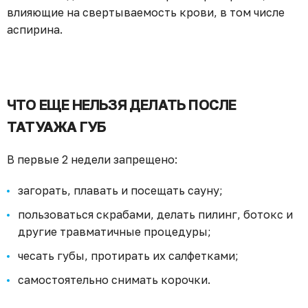
влияющие на свертываемость крови, в том числе
аспирина.
ЧТО ЕЩЕ НЕЛЬЗЯ ДЕЛАТЬ ПОСЛЕ
ТАТУАЖА ГУБ
В первые 2 недели запрещено:
загорать, плавать и посещать сауну;
пользоваться скрабами, делать пилинг, ботокс и
другие травматичные процедуры;
чесать губы, протирать их салфетками;
самостоятельно снимать корочки.