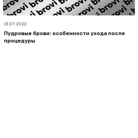
15.07.2022
Пудровые брови: особенности ухода после
процедуры