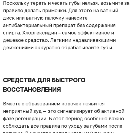
Поскольку тереть и чесать губы нельзя, возьмите за
правило делать примочки. Для этого на ватный
диск или ватную палочку нанесите
антибактериальный препарат без содержания
спирта. Хлоргексидин – самое эффективное и
дешевое средство. Легкими надавливающими
движениями аккуратно обрабатывайте губы.
СРЕДСТВА ДЛЯ БЫСТРОГО
ВОССТАНОВЛЕНИЯ
Вместе с образованием корочек появится
неприятный зуд — это сигнализирует об активной
фазе регенерации. В этот период особенно важно
соблюдать все правила по уходу за губами после