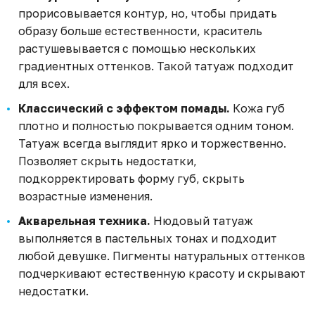
прорисовывается контур, но, чтобы придать
образу больше естественности, краситель
растушевывается с помощью нескольких
градиентных оттенков. Такой татуаж подходит
для всех.
Классический с эффектом помады.
Кожа губ
плотно и полностью покрывается одним тоном.
Татуаж всегда выглядит ярко и торжественно.
Позволяет скрыть недостатки,
подкорректировать форму губ, скрыть
возрастные изменения.
Акварельная техника.
Нюдовый татуаж
выполняется в пастельных тонах и подходит
любой девушке. Пигменты натуральных оттенков
подчеркивают естественную красоту и скрывают
недостатки.