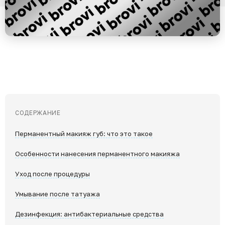
СОДЕРЖАНИЕ
Перманентный макияж губ: что это такое
Особенности нанесения перманентного макияжа
Уход после процедуры
Умывание после татуажа
Дезинфекция: антибактериальные средства