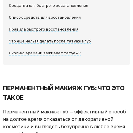
Средства для быстрого восстановления
Список средств для восстановления
Правила быстрого восстановления
Что еще нельзя делать после татуажа губ
Сколько времени заживает татуаж?
ПЕРМАНЕНТНЫЙ МАКИЯЖ ГУБ: ЧТО ЭТО
ТАКОЕ
Перманентный макияж губ — эффективный способ
на долгое время отказаться от декоративной
косметики и выглядеть безупречно в любое время