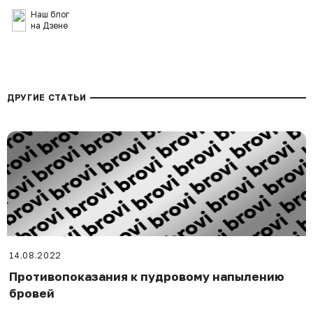
Наш блог
на Дзене
ДРУГИЕ СТАТЬИ
14.08.2022
Противопоказания к пудровому напылению
бровей