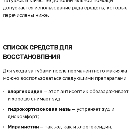
татуажа. В качестве дополнительной помощи
допускается использование ряда средств, которые
перечислены ниже.
СПИСОК СРЕДСТВ ДЛЯ
ВОССТАНОВЛЕНИЯ
Для ухода за губами после перманентного макияжа
можно воспользоваться следующими препаратами:
хлоргексидин
— этот антисептик обеззараживает
и хорошо снимает зуд;
гидрокортизоновая мазь
— устраняет зуд и
дискомфорт;
Мирамистин
— так же, как и хлоргексидин,