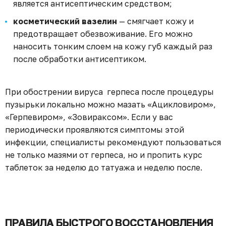
является антисептическим средством;
косметический вазелин
— смягчает кожу и
предотвращает обезвоживание. Его можно
наносить тонким слоем на кожу губ каждый раз
после обработки антисептиком.
При обострении вируса герпеса после процедуры
пузырьки локально можно мазать «Ацикловиром»,
«Герпевиром», «Зовираксом». Если у вас
периодически проявляются симптомы этой
инфекции, специалисты рекомендуют пользоваться
не только мазями от герпеса, но и пропить курс
таблеток за неделю до татуажа и неделю после.
ПРАВИЛА БЫСТРОГО ВОССТАНОВЛЕНИЯ