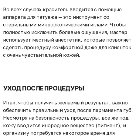
Во всех случаях краситель вводится с помощью
аппарата для татуажа — это инструмент со
стерильными микроскопическими иглами. Чтобы
полностью исключить болевые ощущения, мастер
использует местный анестетик, которые позволяет
сделать процедуру комфортной даже для клиенток
с очень чувствительной кожей.
УХОД ПОСЛЕ ПРОЦЕДУРЫ
Итак, чтобы получить желаемый результат, важно
обеспечить правильный уход после перманента губ.
Несмотря на безопасность процедуры, все же под
кожу вводится инородное вещество (пигмент), и
организму потребуется некоторое время для