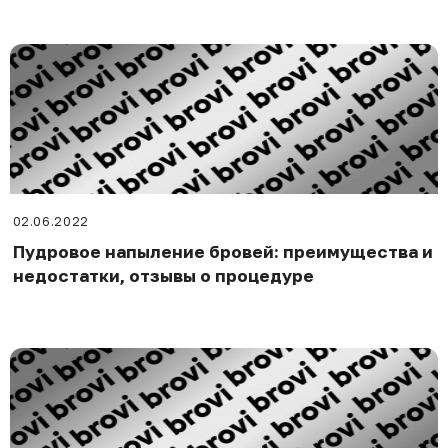
02.06.2022
Пудровое напыление бровей: преимущества и
недостатки, отзывы о процедуре