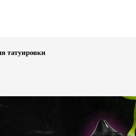
ля татуировки