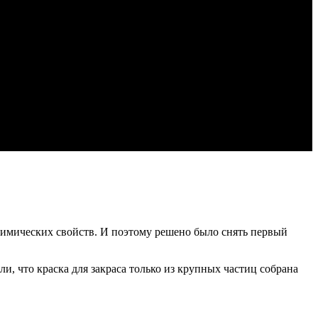
 химических свойств. И поэтому решено было снять первый
и, что краска для закраса только из крупных частиц собрана