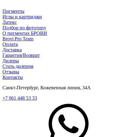
Пигменты
Иглы и картриджи
Латекс
Подбор по фототипу
О пигментах БРОВИ
Brovi Pro Team
Оплата
Доставка
Гарантия/Возврат
Дилеры
Стать дилером
Отзывы
Контакты
Санкт-Петербург, Кожевенная линия, 34А
+7 961 448 53 33