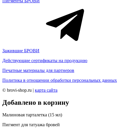
Пигменты БРОВИ
Зажившие БРОВИ
Действующие сертификаты на продукцию
Печатные материалы для партнеров
Политика в отношении обработки персональных данных
© brovi-shop.ru |
карта сайта
Добавлено в корзину
Малиновая тарталетка (15 мл)
Пигмент для татуажа бровей