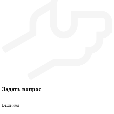
Задать вопрос
Ваше имя