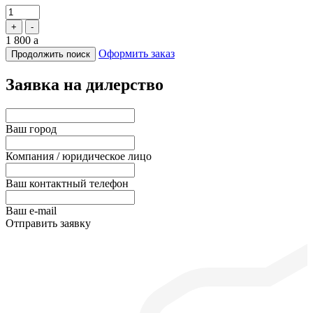
+
-
1 800
a
Оформить заказ
Продолжить поиск
Заявка на дилерство
Ваш город
Компания / юридическое лицо
Ваш контактный телефон
Ваш e-mail
Отправить заявку