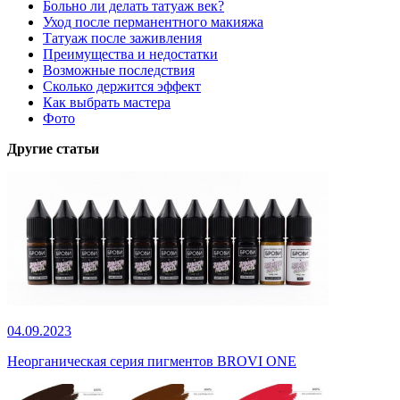
Больно ли делать татуаж век?
Уход после перманентного макияжа
Татуаж после заживления
Преимущества и недостатки
Возможные последствия
Сколько держится эффект
Как выбрать мастера
Фото
Другие статьи
04.09.2023
Неорганическая серия пигментов BROVI ONE