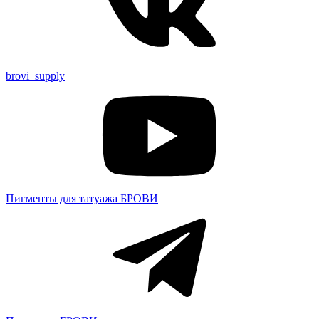
brovi_supply
Пигменты для татуажа БРОВИ