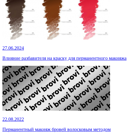
27.06.2024
Влияние разбавителя на краску для перманентного макияжа
22.08.2022
Перманентный макияж бровей волосковым методом