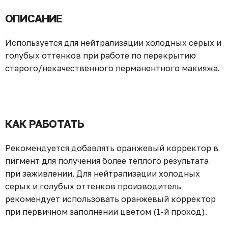
ОПИСАНИЕ
Используется для нейтрализации холодных серых и
голубых оттенков при работе по перекрытию
старого/некачественного перманентного макияжа.
КАК РАБОТАТЬ
Рекомендуется добавлять оранжевый корректор в
пигмент для получения более тёплого результата
при заживлении. Для нейтрализации холодных
серых и голубых оттенков производитель
рекомендует использовать оранжевый корректор
при первичном заполнении цветом (1-й проход).