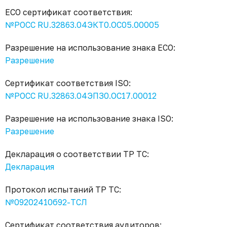
ECO сертификат соответствия:
№РОСС RU.32863.04ЭКТ0.ОС05.00005
Разрешение на использование знака ECO:
Разрешение
Сертификат соответствия ISO:
№РОСС RU.32863.04ЭПЗ0.ОС17.00012
Разрешение на использование знака ISO:
Разрешение
Декларация о соответствии ТР ТС:
Декларация
Протокол испытаний ТР ТС:
№09202410б92-ТСЛ
Сертификат соответствия аудиторов: