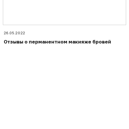
26.05.2022
Отзывы о перманентном макияже бровей