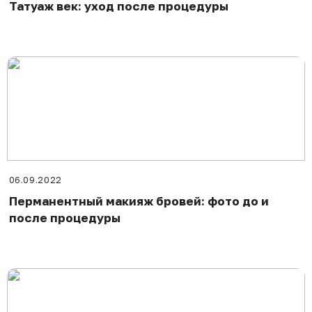
Татуаж век: уход после процедуры
06.09.2022
Перманентный макияж бровей: фото до и
после процедуры