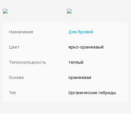
Назначение
Для бровей
Цвет
ярко-оранжевый
Теплохолодность
теплый
Основа
оранжевая
Тип
Органические гибриды