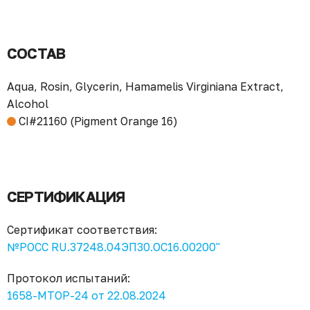
СОСТАВ
Aqua, Rosin, Glycerin, Hamamelis Virginiana Extract,
Alcohol
CI#21160 (Pigment Orange 16)
СЕРТИФИКАЦИЯ
Сертификат соответствия:
№РОСС RU.37248.04ЭП30.ОС16.00200"
Протокол испытаний:
1658-МТОР-24 от 22.08.2024