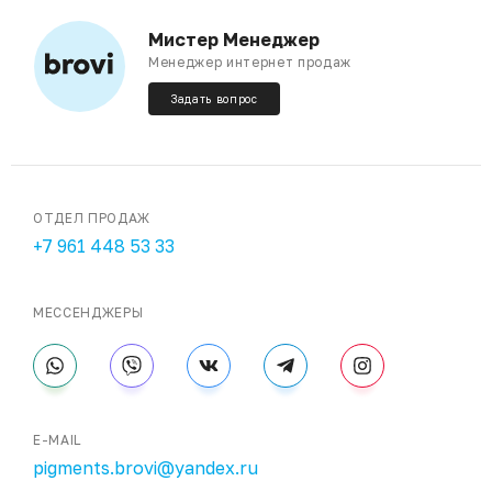
Мистер Менеджер
Менеджер интернет продаж
Задать вопрос
ОТДЕЛ ПРОДАЖ
+7 961 448 53 33
МЕССЕНДЖЕРЫ
E-MAIL
pigments.brovi@yandex.ru