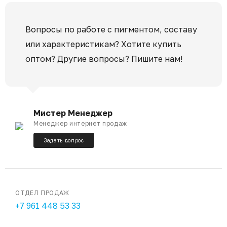
Вопросы по работе с пигментом, составу
или характеристикам? Хотите купить
оптом? Другие вопросы? Пишите нам!
Мистер Менеджер
Менеджер интернет продаж
Задать вопрос
ОТДЕЛ ПРОДАЖ
+7 961 448 53 33