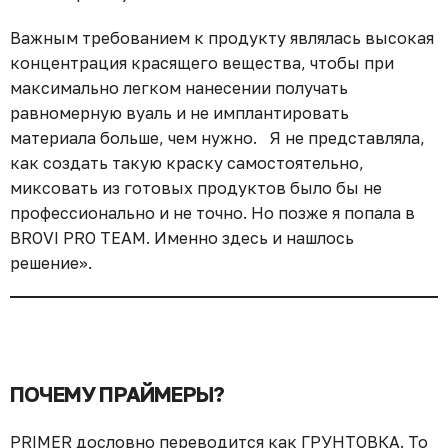
Важным требованием к продукту являлась высокая
концентрация красящего вещества, чтобы при
максимально легком нанесении получать
равномерную вуаль и не имплантировать
материала больше, чем нужно.⠀Я не представляла,
как создать такую краску самостоятельно,
миксовать из готовых продуктов было бы не
профессионально и не точно. Но позже я попала в
BROVI PRO TEAM. Именно здесь и нашлось
решение».
ПОЧЕМУ ПРАЙМЕРЫ?
PRIMER дословно переводится как ГРУНТОВКА. То