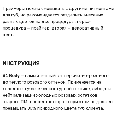
Праймеры можно смешивать с другими пигментами
для губ, но рекомендуется разделить внесение
разных цветов на две процедуры: первая
процедура — праймер, вторая — декоративный
цвет.⁣⁣
ИНСТРУКЦИЯ
#1 Body
— самый теплый, от персиково-розового
до теплого розового оттенок. Применяется на
холодных губах в беcконтурной технике, либо для
нейтрализации холодных розовых остатков
старого ПМ, процент которого при этом не должен
превышать 30% природного цвета губ клиента.⁣⁣