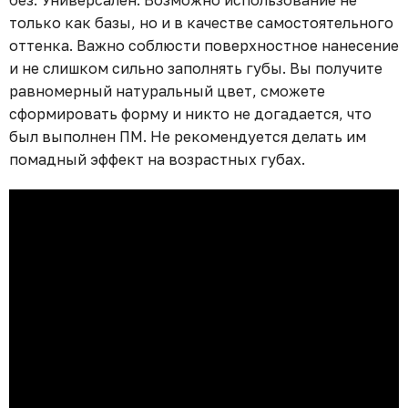
без. Универсален. Возможно использование не
только как базы, но и в качестве самостоятельного
оттенка. Важно соблюсти поверхностное нанесение
и не слишком сильно заполнять губы. Вы получите
равномерный натуральный цвет, сможете
сформировать форму и никто не догадается, что
был выполнен ПМ. Не рекомендуется делать им
помадный эффект на возрастных губах.⁣⁣