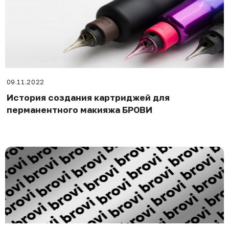
09.11.2022
История создания картриджей для
перманентного макияжа БРОВИ