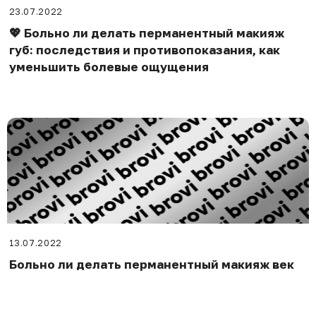
23.07.2022
💖 Больно ли делать перманентный макияж
губ: последствия и противопоказания, как
уменьшить болевые ощущения
13.07.2022
Больно ли делать перманентный макияж век