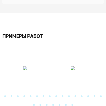
ПРИМЕРЫ РАБОТ