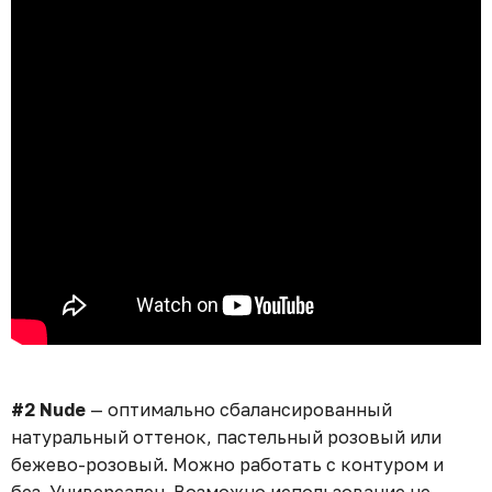
#2 Nude
— оптимально сбалансированный
натуральный оттенок, пастельный розовый или
бежево-розовый. Можно работать с контуром и