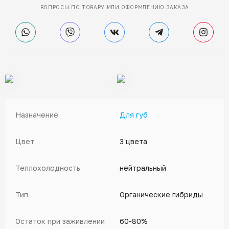
ВОПРОСЫ ПО ТОВАРУ ИЛИ ОФОРМЛЕНИЮ ЗАКАЗА
Назначение
Для губ
Цвет
3 цвета
Теплохолодность
нейтральный
Тип
Органические гибриды
Остаток при заживлении
60-80%