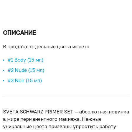
ОПИСАНИЕ
В продаже отдельные цвета из сета
#1 Body (15 мл)
#2 Nude (15 мл)
#3 Noir (15 мл)
SVETA SCHWARZ PRIMER SET — абсолютная новинка
в мире перманентного макияжа. Нежные
уникальные цвета призваны упростить работу