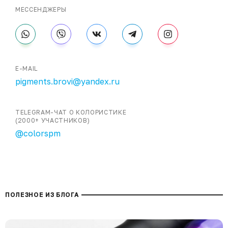
МЕССЕНДЖЕРЫ
E-MAIL
pigments.brovi@yandex.ru
TELEGRAM-ЧАТ О КОЛОРИСТИКЕ
(2000+ УЧАСТНИКОВ)
@colorspm
ПОЛЕЗНОЕ ИЗ БЛОГА