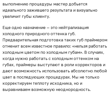
выполнению процедуры мастер добьется
идеального зажившего результата и визуально
увеличит губы клиенту.⁣⁣
Еще одно назначение — это нейтрализация
холодного природного оттенка губ.
Предварительная подготовка таких губ праймером
отменит всем известное правило: «нельзя работать
холодным цветом по холодным губам». В случаях,
когда нужно работать с холодным оттенком на
губах, праймеры выступают в роли корректоров и
дают возможность использовать абсолютно любой
цвет в последующих процедурах. Мы не только
корректируем теплоту исходника, но и
выравниваем возможную неоднородность.⁣⁣