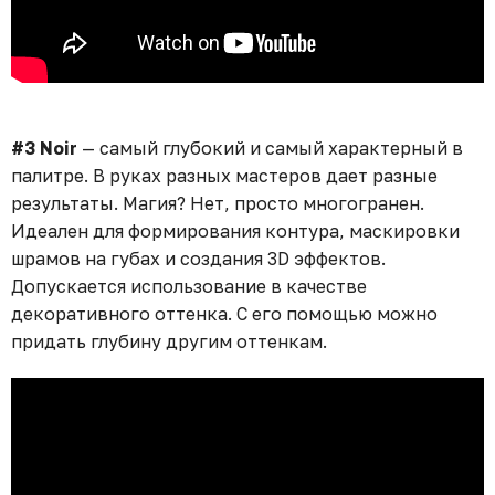
#3 Noir
— самый глубокий и самый характерный в
палитре. В руках разных мастеров дает разные
результаты. Магия? Нет, просто многогранен.
Идеален для формирования контура, маскировки
шрамов на губах и создания 3D эффектов.
Допускается использование в качестве
декоративного оттенка. С его помощью можно
придать глубину другим оттенкам.⁣⁣