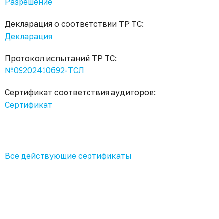
Разрешение
Декларация о соответствии ТР ТС:
Декларация
Протокол испытаний ТР ТС:
№09202410б92-ТСЛ
Сертификат соответствия аудиторов:
Сертификат
Все действующие сертификаты