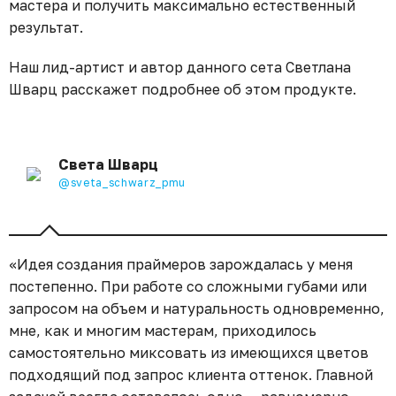
мастера и получить максимально естественный
результат.
Наш лид-артист и автор данного сета Светлана
Шварц расскажет подробнее об этом продукте.
Света Шварц
@sveta_schwarz_pmu
«Идея создания праймеров зарождалась у меня
постепенно. При работе со сложными губами или
запросом на объем и натуральность одновременно,
мне, как и многим мастерам, приходилось
самостоятельно миксовать из имеющихся цветов
подходящий под запрос клиента оттенок. Главной