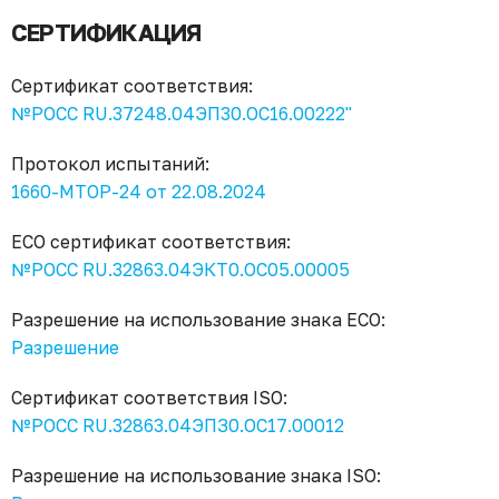
СЕРТИФИКАЦИЯ
Сертификат соответствия:
№РОСС RU.37248.04ЭП30.ОС16.00222"
Протокол испытаний:
1660-МТОР-24 от 22.08.2024
ECO сертификат соответствия:
№РОСС RU.32863.04ЭКТ0.ОС05.00005
Разрешение на использование знака ECO:
Разрешение
Сертификат соответствия ISO:
№РОСС RU.32863.04ЭПЗ0.ОС17.00012
Разрешение на использование знака ISO: