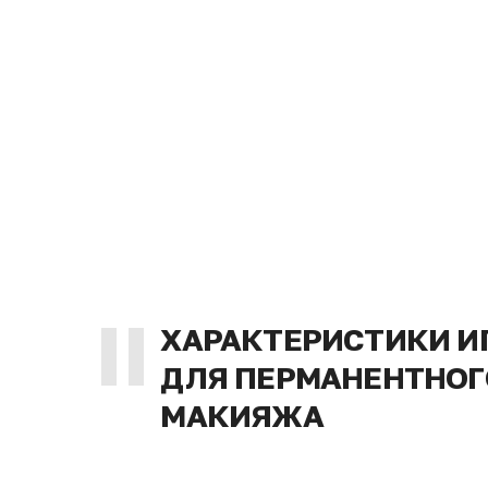
II
ХАРАКТЕРИСТИКИ И
ДЛЯ ПЕРМАНЕНТНОГ
МАКИЯЖА