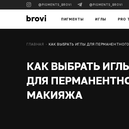
@PIGMENTS_BROVI
@PIGMENTS_BROVI
ПИГМЕНТЫ
ИГЛЫ
PRO 
ГЛАВНАЯ
КАК ВЫБРАТЬ ИГЛЫ ДЛЯ ПЕРМАНЕНТНОГ
КАК ВЫБРАТЬ ИГЛ
ДЛЯ ПЕРМАНЕНТН
МАКИЯЖА